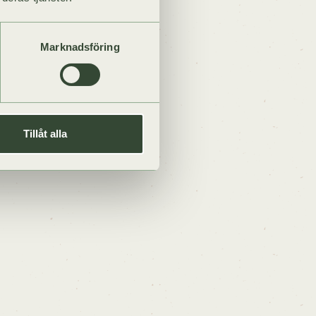
Marknadsföring
Tillåt alla