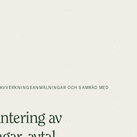
, AVVERKNINGSANMÄLNINGAR OCH SAMRÅD MED
ntering av