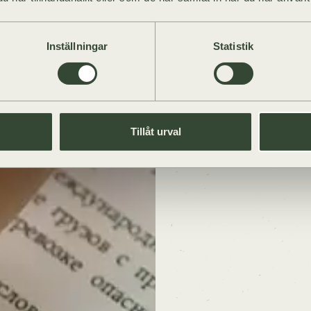
Inställningar
Statistik
Tillåt urval