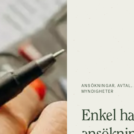
ANSÖKNINGAR, AVTAL
MYNDIGHETER
Enkel ha