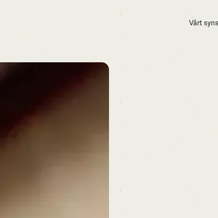
Vårt syns