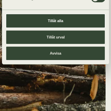
Tillåt alla
Tillåt urval
Avvisa