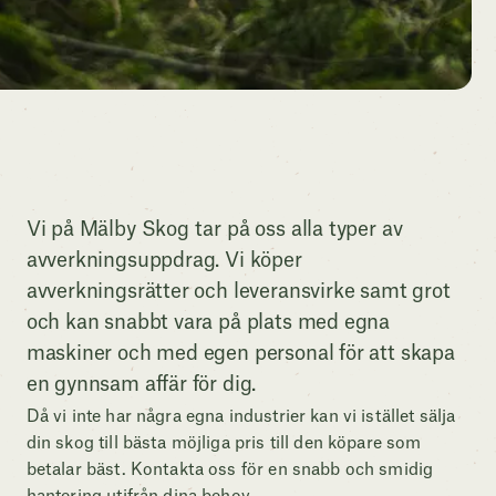
Vi på Mälby Skog tar på oss alla typer av
avverkningsuppdrag. Vi köper
avverkningsrätter och leveransvirke samt grot
och kan snabbt vara på plats med egna
maskiner och med egen personal för att skapa
en gynnsam affär för dig.
Då vi inte har några egna industrier kan vi istället sälja
din skog till bästa möjliga pris till den köpare som
betalar bäst. Kontakta oss för en snabb och smidig