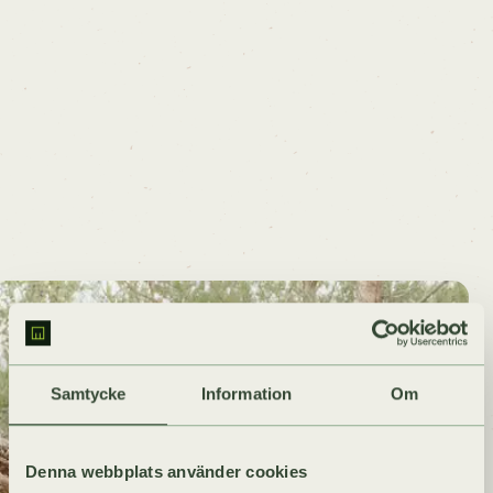
Samtycke
Information
Om
Denna webbplats använder cookies