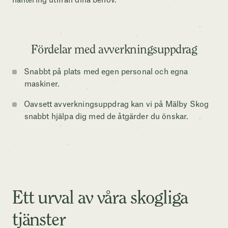
hantering utifrån dina behov.
Fördelar med avverkningsuppdrag
Snabbt på plats med egen personal och egna
maskiner.
Oavsett avverkningsuppdrag kan vi på Mälby Skog
snabbt hjälpa dig med de åtgärder du önskar.
Ett urval av våra skogliga
tjänster